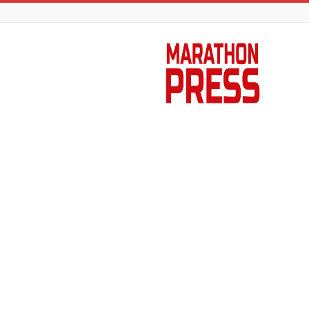
Marathon
Press