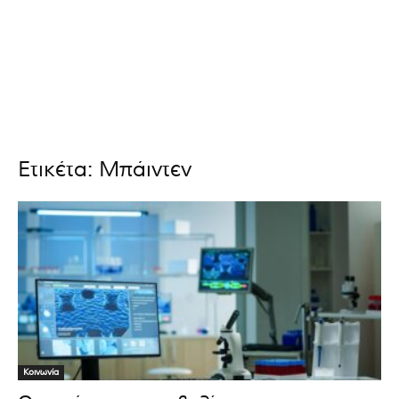
Ετικέτα: Μπάιντεν
Κοινωνία