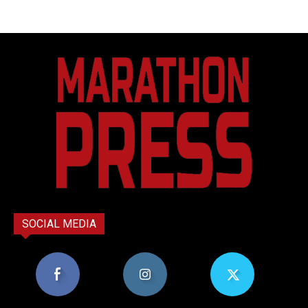
SOCIAL MEDIA