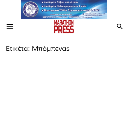
Ετικέτα: Μπόμπενας