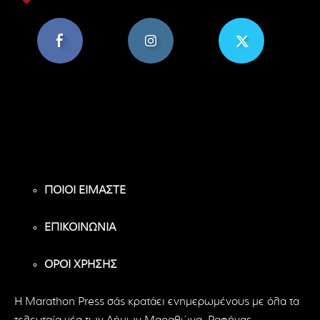
8,956
1,582
119
Υποστηρικτές
Ακόλουθοι
Ακόλουθοι
ΠΟΙΟΙ ΕΙΜΑΣΤΕ
ΕΠΙΚΟΙΝΩΝΙΑ
ΟΡΟΙ ΧΡΗΣΗΣ
H Marathon Press σάς κρατάει ενημερωμένους με όλα τα