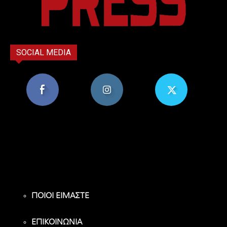
SOCIAL MEDIA
8,956
1,582
119
Υποστηρικτές
Ακόλουθοι
Ακόλουθοι
ΠΟΙΟΙ ΕΙΜΑΣΤΕ
ΕΠΙΚΟΙΝΩΝΙΑ