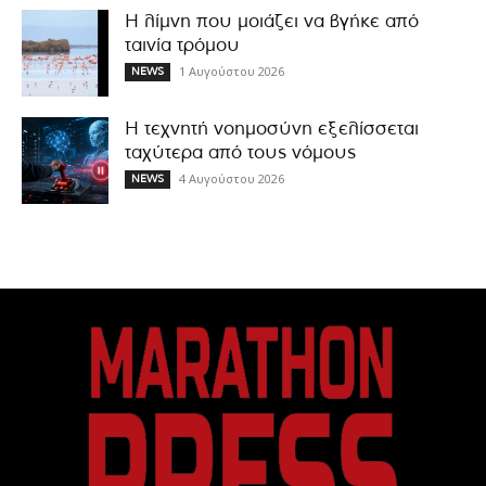
Η λίμνη που μοιάζει να βγήκε από
ταινία τρόμου
1 Αυγούστου 2026
NEWS
Η τεχνητή νοημοσύνη εξελίσσεται
ταχύτερα από τους νόμους
4 Αυγούστου 2026
NEWS