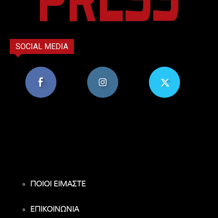
SOCIAL MEDIA
8,956
1,582
119
Υποστηρικτές
Ακόλουθοι
Ακόλουθοι
ΠΟΙΟΙ ΕΙΜΑΣΤΕ
ΕΠΙΚΟΙΝΩΝΙΑ