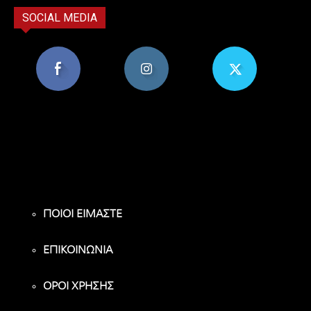
SOCIAL MEDIA
8,956
1,582
119
Υποστηρικτές
Ακόλουθοι
Ακόλουθοι
ΠΟΙΟΙ ΕΙΜΑΣΤΕ
ΕΠΙΚΟΙΝΩΝΙΑ
ΟΡΟΙ ΧΡΗΣΗΣ