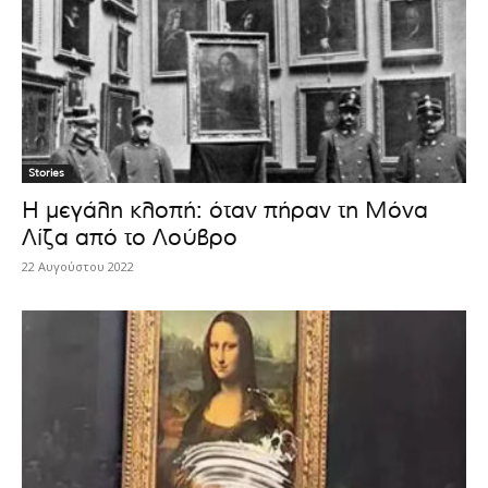
Stories
Η μεγάλη κλοπή: όταν πήραν τη Μόνα
Λίζα από το Λούβρο
22 Αυγούστου 2022