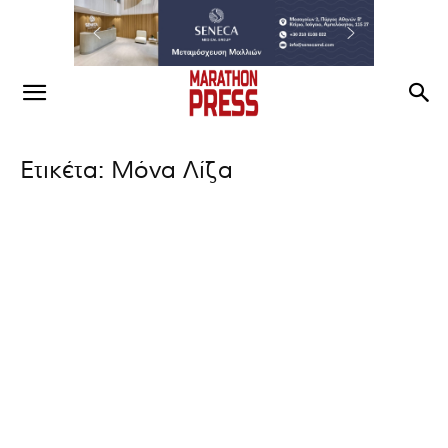
Ετικέτα: Μόνα Λίζα