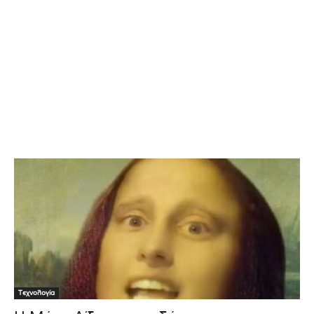
Τεχνολογία