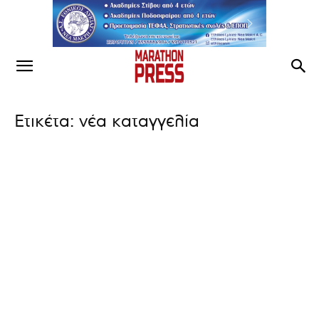
Ετικέτα: νέα καταγγελία