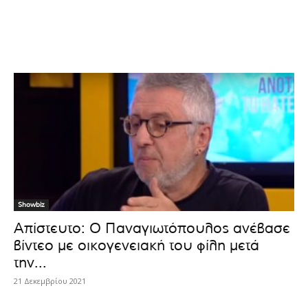
Showbiz
Απίστευτο: Ο Παναγιωτόπουλος ανέβασε
βίντεο με οικογενειακή του φίλη μετά
την...
21 Δεκεμβρίου 2021