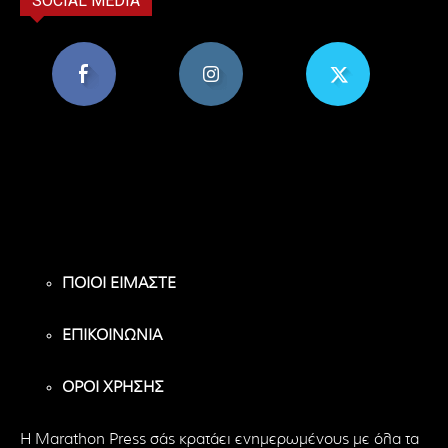
SOCIAL MEDIA
8,956
1,582
119
Υποστηρικτές
Ακόλουθοι
Ακόλουθοι
ΠΟΙΟΙ ΕΙΜΑΣΤΕ
ΕΠΙΚΟΙΝΩΝΙΑ
ΟΡΟΙ ΧΡΗΣΗΣ
H Marathon Press σάς κρατάει ενημερωμένους με όλα τα