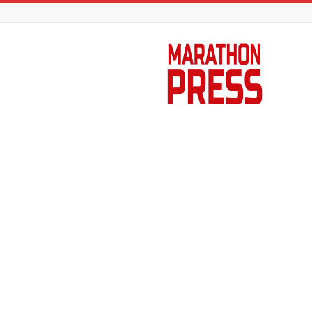
Marathon
Press