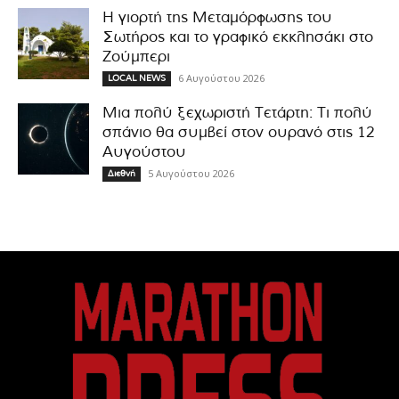
Η γιορτή της Μεταμόρφωσης του
Σωτήρος και το γραφικό εκκλησάκι στο
Ζούμπερι
6 Αυγούστου 2026
LOCAL NEWS
Μια πολύ ξεχωριστή Τετάρτη: Τι πολύ
σπάνιο θα συμβεί στον ουρανό στις 12
Αυγούστου
5 Αυγούστου 2026
Διεθνή