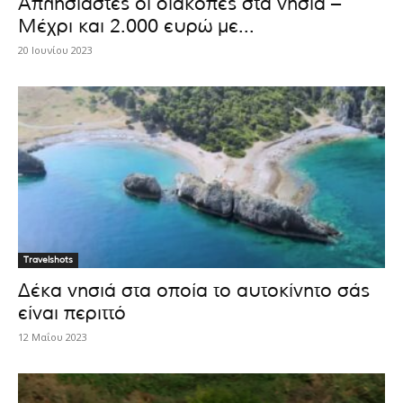
Απλησίαστες οι διακοπές στα νησιά –
Μέχρι και 2.000 ευρώ με...
20 Ιουνίου 2023
Travelshots
Δέκα νησιά στα οποία το αυτοκίνητο σάς
είναι περιττό
12 Μαΐου 2023