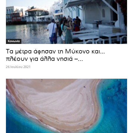
Κοινωνία
Τα μέτρα άφησαν τη Μύκονο και…
πλέουν για άλλα νησιά –...
26 Ιουλίου 2021