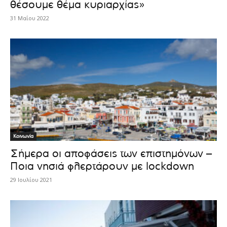
θέσουμε θέμα κυριαρχίας»
31 Μαΐου 2022
Κοινωνία
Σήμερα οι αποφάσεις των επιστημόνων –
Ποια νησιά φλερτάρουν με lockdown
29 Ιουλίου 2021