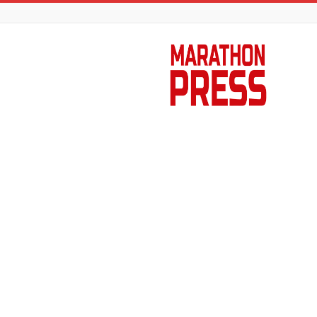
Marathon
Press