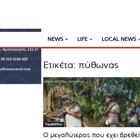
NEWS
LIFE
LOCAL NEWS
Ετικέτα: πύθωνας
Περιβάλλον
Ο μεγαλύτερος που έχει βρεθεί