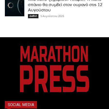
σπάνιο θα συμβεί στον ουρανό στις 12
Αυγούστου
5 Αυγούστου 2026
Διεθνή
SOCIAL MEDIA