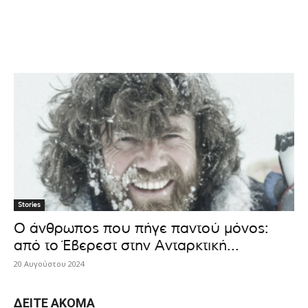
Stories
Ο άνθρωπος που πήγε παντού μόνος:
από το Έβερεστ στην Ανταρκτική...
20 Αυγούστου 2024
ΔΕΊΤΕ ΑΚΌΜΑ