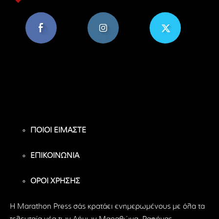
8,956
1,582
119
Υποστηρικτές
Ακόλουθοι
Ακόλουθοι
ΠΟΙΟΙ ΕΙΜΑΣΤΕ
ΕΠΙΚΟΙΝΩΝΙΑ
ΟΡΟΙ ΧΡΗΣΗΣ
H Marathon Press σάς κρατάει ενημερωμένους με όλα τα