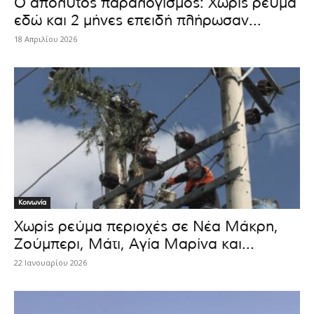
Ο απόλυτος παραλογισμός: Χωρίς ρεύμα
εδώ και 2 μήνες επειδή πλήρωσαν...
18 Απριλίου 2026
Κοινωνία
Χωρίς ρεύμα περιοχές σε Νέα Μάκρη,
Ζούμπερι, Μάτι, Αγία Μαρίνα και...
22 Ιανουαρίου 2026