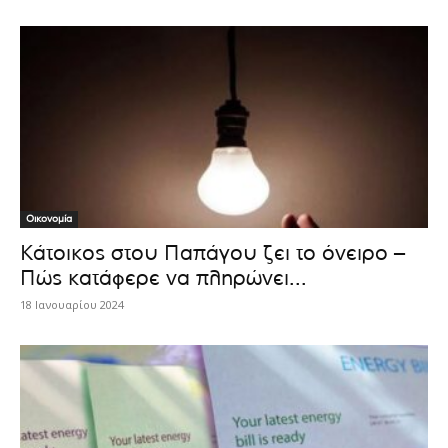
Οικονομία
Κάτοικος στου Παπάγου ζει το όνειρο –
Πώς κατάφερε να πληρώνει...
18 Ιανουαρίου 2024