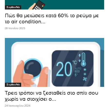
Συμβουλές
Πώς θα μειώσεις κατά 60% το ρεύμα με
το air condition...
28 Ιουνίου 2025
Συμβουλές
Τρεις τρόποι να ζεσταθείς στο σπίτι σου
χωρίς να στοιχίσει ο...
24 Ιανουαρίου 2024