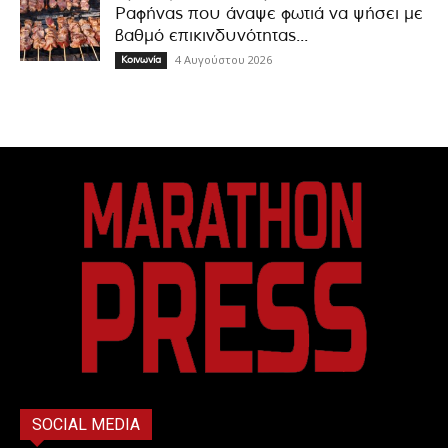
Ραφήνας που άναψε φωτιά να ψήσει με
βαθμό επικινδυνότητας...
4 Αυγούστου 2026
Κοινωνία
SOCIAL MEDIA