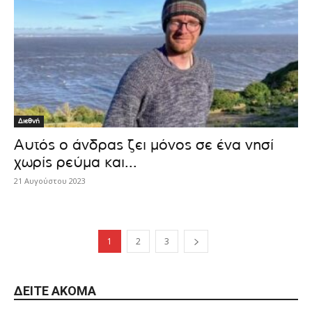
Διεθνή
Αυτός ο άνδρας ζει μόνος σε ένα νησί
χωρίς ρεύμα και...
21 Αυγούστου 2023
1
2
3
ΔΕΊΤΕ ΑΚΌΜΑ