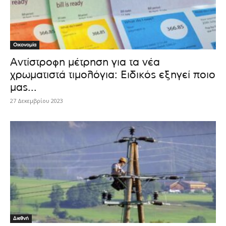
Οικονομία
Αντίστροφη μέτρηση για τα νέα
χρωματιστά τιμολόγια: Ειδικός εξηγεί ποιο
μας...
27 Δεκεμβρίου 2023
Διεθνή