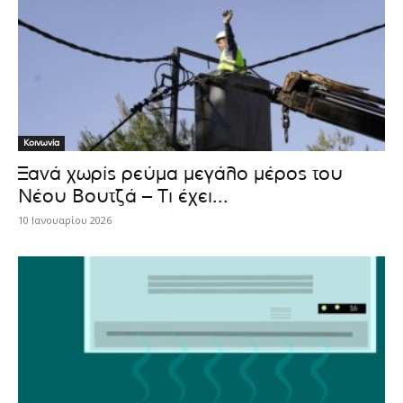
Κοινωνία
Ξανά χωρίς ρεύμα μεγάλο μέρος του
Νέου Βουτζά – Τι έχει...
10 Ιανουαρίου 2026