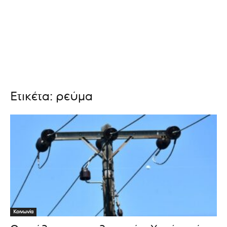
Ετικέτα: ρεύμα
Κοινωνία