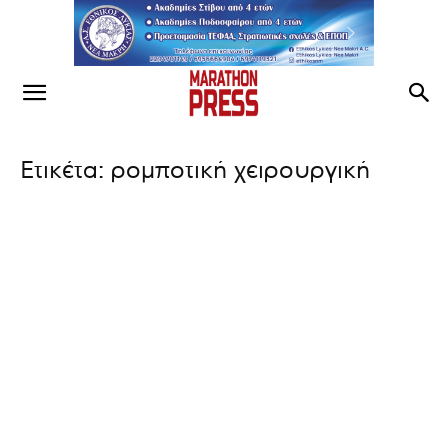
Ετικέτα: ρομποτική χειρουργική