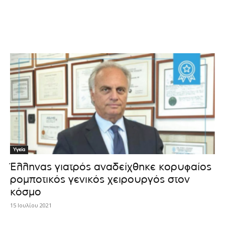
Υγεία
Έλληνας γιατρός αναδείχθηκε κορυφαίος
ρομποτικός γενικός χειρουργός στον
κόσμο
15 Ιουλίου 2021