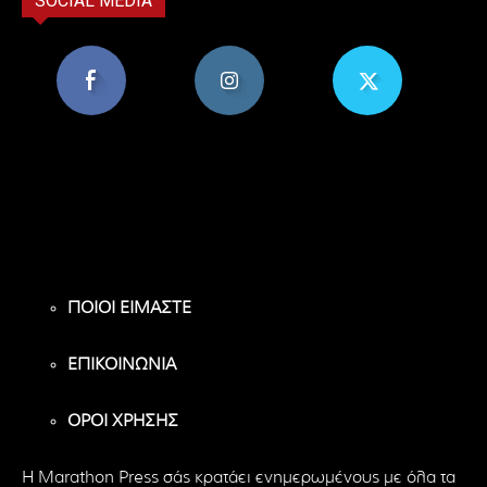
SOCIAL MEDIA
8,956
1,582
119
Υποστηρικτές
Ακόλουθοι
Ακόλουθοι
ΠΟΙΟΙ ΕΙΜΑΣΤΕ
ΕΠΙΚΟΙΝΩΝΙΑ
ΟΡΟΙ ΧΡΗΣΗΣ
H Marathon Press σάς κρατάει ενημερωμένους με όλα τα