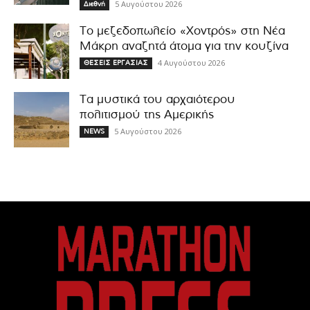
5 Αυγούστου 2026
Διεθνή
Το μεζεδοπωλείο «Χοντρός» στη Νέα
Μάκρη αναζητά άτομα για την κουζίνα
4 Αυγούστου 2026
ΘΕΣΕΙΣ ΕΡΓΑΣΙΑΣ
Τα μυστικά του αρχαιότερου
πολιτισμού της Αμερικής
5 Αυγούστου 2026
NEWS