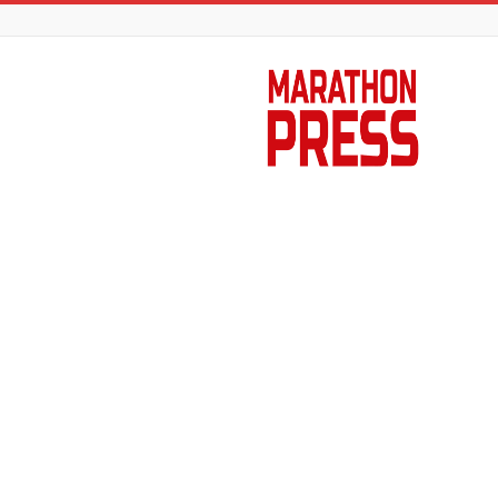
Marathon
Press