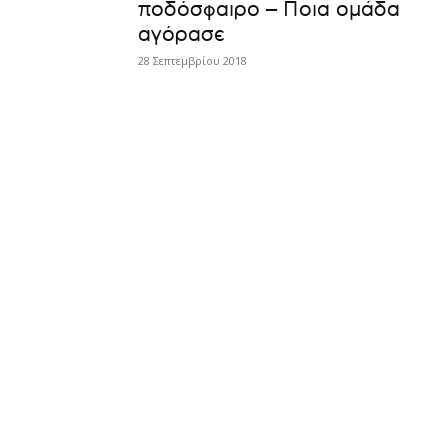
ποδόσφαιρο – Ποια ομάδα
αγόρασε
28 Σεπτεμβρίου 2018