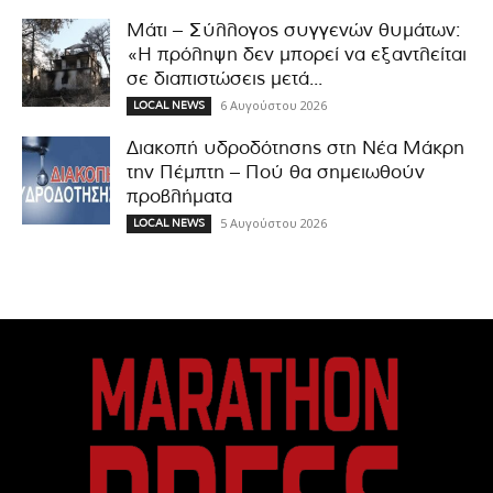
Μάτι – Σύλλογος συγγενών θυμάτων:
«Η πρόληψη δεν μπορεί να εξαντλείται
σε διαπιστώσεις μετά...
6 Αυγούστου 2026
LOCAL NEWS
Διακοπή υδροδότησης στη Νέα Μάκρη
την Πέμπτη – Πού θα σημειωθούν
προβλήματα
5 Αυγούστου 2026
LOCAL NEWS