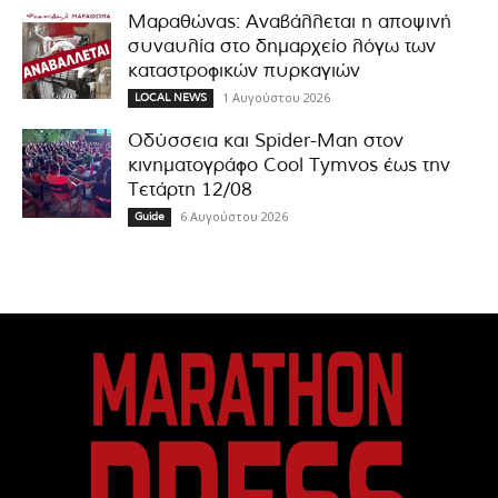
Μαραθώνας: Αναβάλλεται η αποψινή
συναυλία στο δημαρχείο λόγω των
καταστροφικών πυρκαγιών
1 Αυγούστου 2026
LOCAL NEWS
Οδύσσεια και Spider-Man στον
κινηματογράφο Cool Tymvos έως την
Τετάρτη 12/08
6 Αυγούστου 2026
Guide