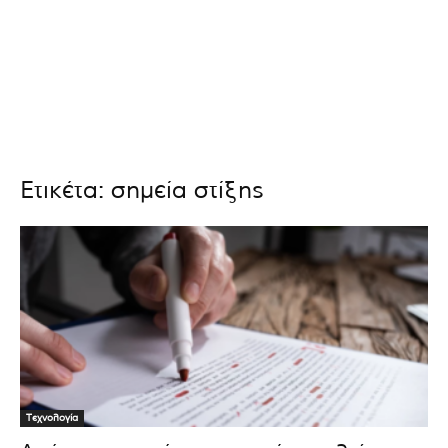
Ετικέτα: σημεία στίξης
Τεχνολογία