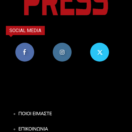
SOCIAL MEDIA
8,956
1,582
119
Υποστηρικτές
Ακόλουθοι
Ακόλουθοι
ΠΟΙΟΙ ΕΙΜΑΣΤΕ
ΕΠΙΚΟΙΝΩΝΙΑ