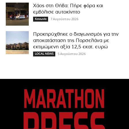
Χάος στη Θήβα: Πήρε φόρα και
εμβόλισε αυτοκίνητο
7 Αυγούστου 2026
Κοινωνία
Προκηρύχθηκε ο διαγωνισμός για την
αποκατάσταση της Πορσελάνα με
εκτιμώμενη αξία 12,5 εκατ. ευρώ
5 Αυγούστου 2026
LOCAL NEWS