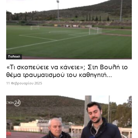
Πολιτική
«Τι σκοπεύετε να κάνετε»; Στη Βουλή το
θέμα τραυματισμού του καθηγητή...
11 Φεβρουαρίου 2025