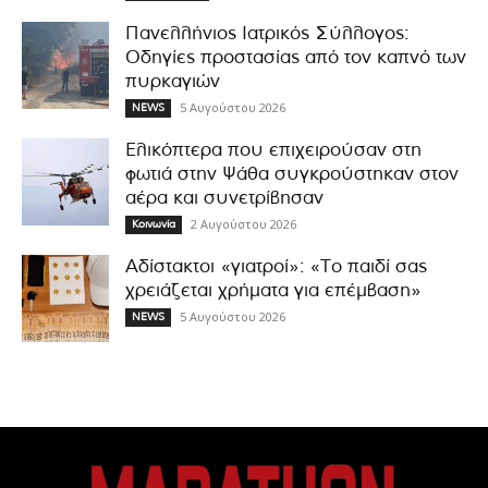
Πανελλήνιος Ιατρικός Σύλλογος:
Οδηγίες προστασίας από τον καπνό των
πυρκαγιών
5 Αυγούστου 2026
NEWS
Ελικόπτερα που επιχειρούσαν στη
φωτιά στην Ψάθα συγκρούστηκαν στον
αέρα και συνετρίβησαν
2 Αυγούστου 2026
Κοινωνία
Αδίστακτοι «γιατροί»: «Το παιδί σας
χρειάζεται χρήματα για επέμβαση»
5 Αυγούστου 2026
NEWS