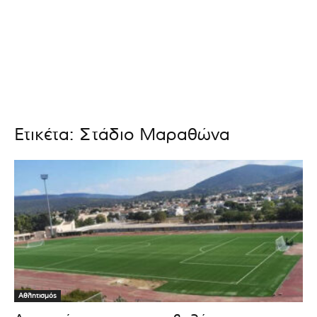
Ετικέτα: Στάδιο Μαραθώνα
Αθλητισμός