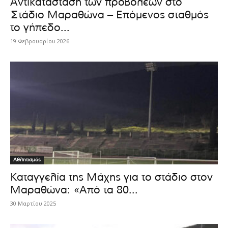
Αντικατάσταση των προβολέων στο
Στάδιο Μαραθώνα – Επόμενος σταθμός
το γήπεδο...
19 Φεβρουαρίου 2026
Αθλητισμός
Καταγγελία της Μάχης για το στάδιο στον
Μαραθώνα: «Από τα 80...
30 Μαρτίου 2025