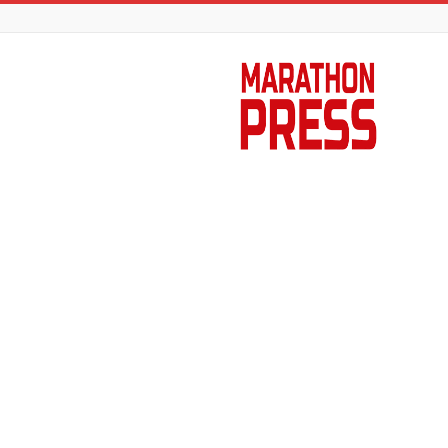
Marathon
Press