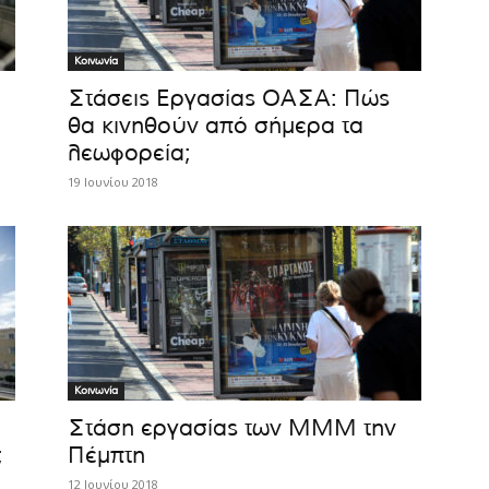
Κοινωνία
Στάσεις Εργασίας ΟΑΣΑ: Πώς
θα κινηθούν από σήμερα τα
λεωφορεία;
19 Ιουνίου 2018
Κοινωνία
Στάση εργασίας των ΜΜΜ την
;
Πέμπτη
12 Ιουνίου 2018