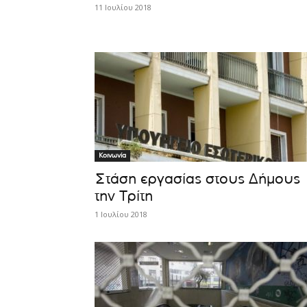
11 Ιουλίου 2018
Κοινωνία
Στάση εργασίας στους Δήμους
την Τρίτη
1 Ιουλίου 2018