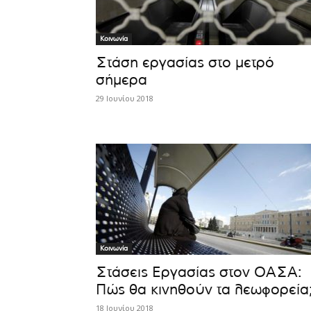
Κοινωνία
Στάση εργασίας στο μετρό
σήμερα
29 Ιουνίου 2018
Κοινωνία
Στάσεις Εργασίας στον ΟΑΣΑ:
Πώς θα κινηθούν τα λεωφορεία
18 Ιουνίου 2018