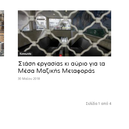
Κοινωνία
Στάση εργασίας κι αύριο για τα
Μέσα Μαζικής Μεταφοράς
30 Μαΐου 2018
Σελίδα 1 από 4