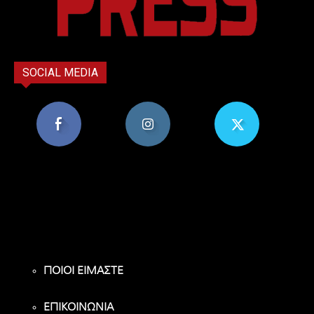
SOCIAL MEDIA
8,956
1,582
119
Υποστηρικτές
Ακόλουθοι
Ακόλουθοι
ΠΟΙΟΙ ΕΙΜΑΣΤΕ
ΕΠΙΚΟΙΝΩΝΙΑ