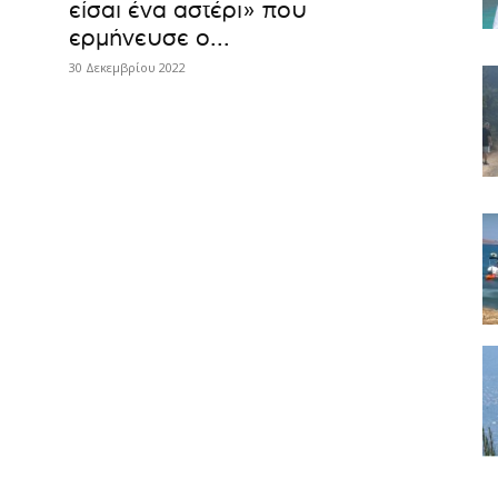
είσαι ένα αστέρι» που
ερμήνευσε ο...
30 Δεκεμβρίου 2022