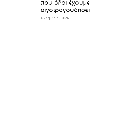
που όλοι έχουμε
σιγοτραγουδήσει
4 Νοεμβρίου 2024