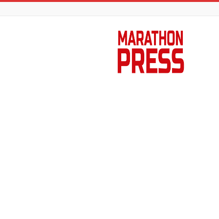
Marathon
Press