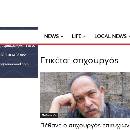
NEWS
LIFE
LOCAL NEWS
Ετικέτα: στιχουργός
Πολιτισμός
Πέθανε ο στιχουργός επιτυχιών