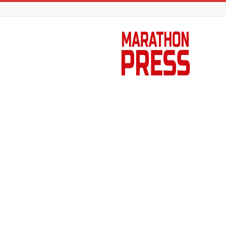
Marathon
Press