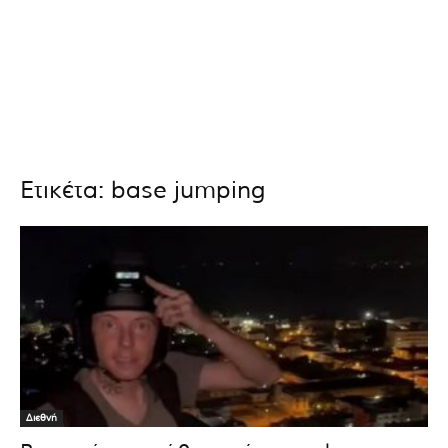
Ετικέτα: base jumping
Διεθνή