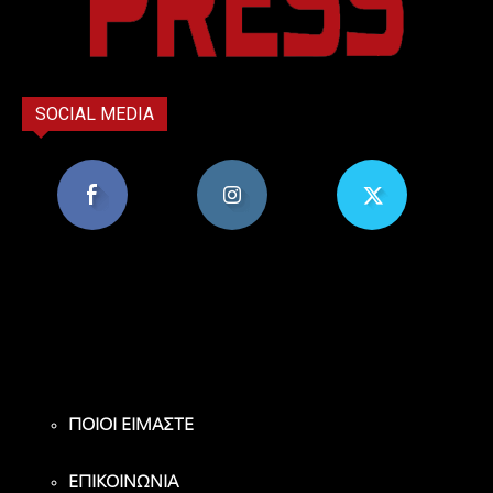
SOCIAL MEDIA
8,956
1,582
119
Υποστηρικτές
Ακόλουθοι
Ακόλουθοι
ΠΟΙΟΙ ΕΙΜΑΣΤΕ
ΕΠΙΚΟΙΝΩΝΙΑ