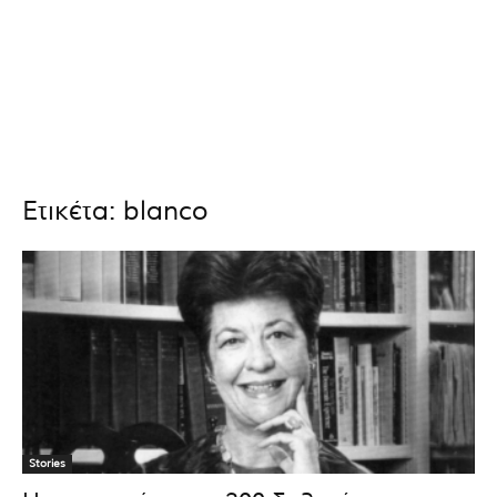
Ετικέτα: blanco
Stories