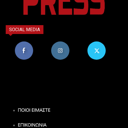
SOCIAL MEDIA
8,956
1,582
119
Υποστηρικτές
Ακόλουθοι
Ακόλουθοι
ΠΟΙΟΙ ΕΙΜΑΣΤΕ
ΕΠΙΚΟΙΝΩΝΙΑ