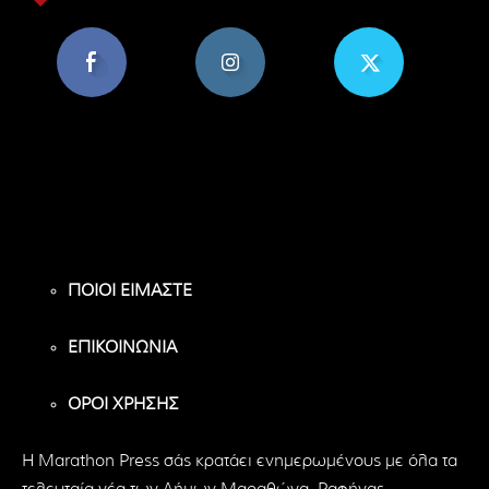
8,956
1,582
119
Υποστηρικτές
Ακόλουθοι
Ακόλουθοι
ΠΟΙΟΙ ΕΙΜΑΣΤΕ
ΕΠΙΚΟΙΝΩΝΙΑ
ΟΡΟΙ ΧΡΗΣΗΣ
H Marathon Press σάς κρατάει ενημερωμένους με όλα τα