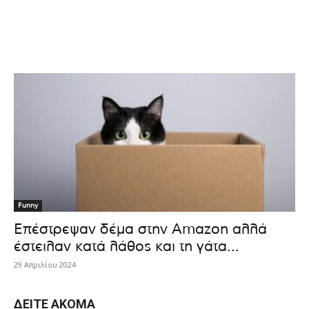
Funny
Επέστρεψαν δέμα στην Amazon αλλά
έστειλαν κατά λάθος και τη γάτα...
29 Απριλίου 2024
ΔΕΊΤΕ ΑΚΌΜΑ