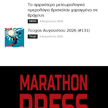
Το αρχαιότερο μετεωρολογικό
ημερολόγιο βρισκόταν χαραγμένο σε
βράχους
4 Αυγούστου 2026
NEWS
Τεύχος Αυγούστου 2026 (#131)
6 Αυγούστου 2026
Τεύχη