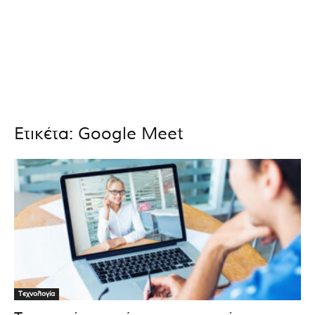
Ετικέτα: Google Meet
Τεχνολογία