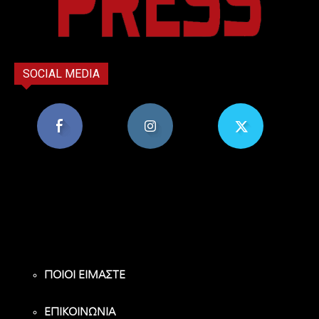
SOCIAL MEDIA
8,956
1,582
119
Υποστηρικτές
Ακόλουθοι
Ακόλουθοι
ΠΟΙΟΙ ΕΙΜΑΣΤΕ
ΕΠΙΚΟΙΝΩΝΙΑ