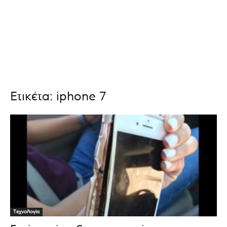
Ετικέτα: iphone 7
Τεχνολογία