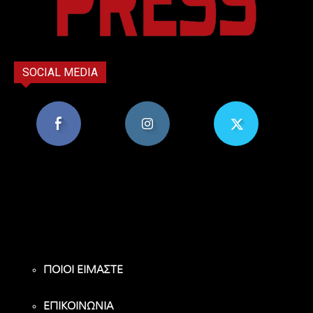
SOCIAL MEDIA
8,956
1,582
119
Υποστηρικτές
Ακόλουθοι
Ακόλουθοι
ΠΟΙΟΙ ΕΙΜΑΣΤΕ
ΕΠΙΚΟΙΝΩΝΙΑ