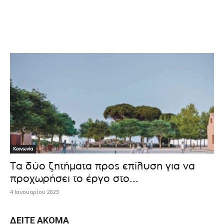
Κοινωνία
Τα δύο ζητήματα προς επίλυση για να
προχωρήσει το έργο στο...
4 Ιανουαρίου 2023
ΔΕΊΤΕ ΑΚΌΜΑ