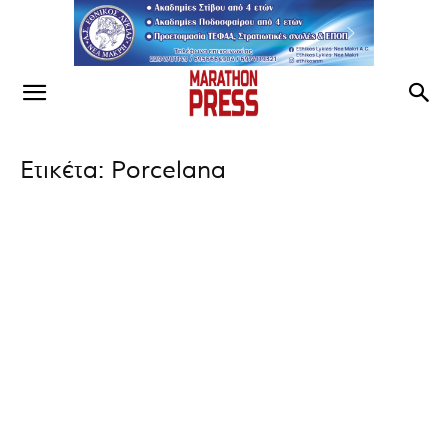
Ετικέτα: Porcelana