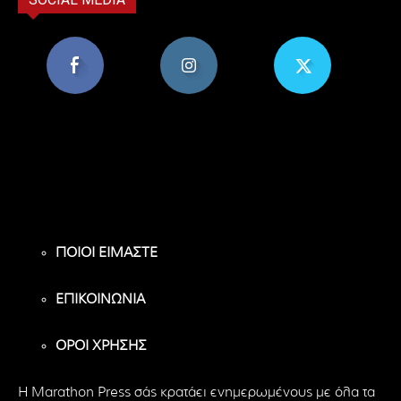
8,956
1,582
119
Υποστηρικτές
Ακόλουθοι
Ακόλουθοι
ΠΟΙΟΙ ΕΙΜΑΣΤΕ
ΕΠΙΚΟΙΝΩΝΙΑ
ΟΡΟΙ ΧΡΗΣΗΣ
H Marathon Press σάς κρατάει ενημερωμένους με όλα τα