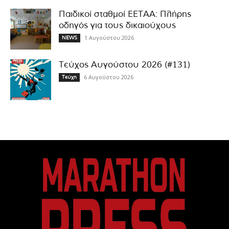
Παιδικοί σταθμοί ΕΕΤΑΑ: Πλήρης
οδηγός για τους δικαιούχους
1 Αυγούστου 2026
NEWS
Τεύχος Αυγούστου 2026 (#131)
6 Αυγούστου 2026
Τεύχη