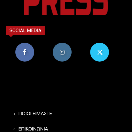
SOCIAL MEDIA
8,956
1,582
119
Υποστηρικτές
Ακόλουθοι
Ακόλουθοι
ΠΟΙΟΙ ΕΙΜΑΣΤΕ
ΕΠΙΚΟΙΝΩΝΙΑ