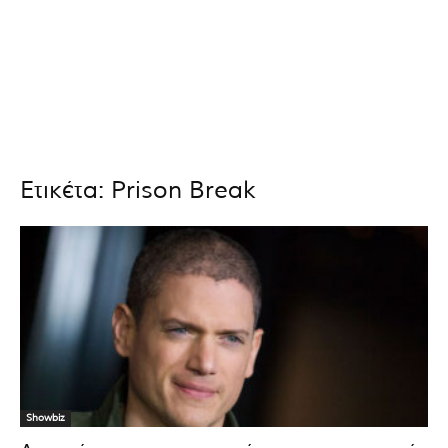
Ετικέτα: Prison Break
Showbiz