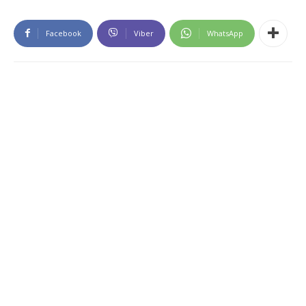
Facebook
Viber
WhatsApp