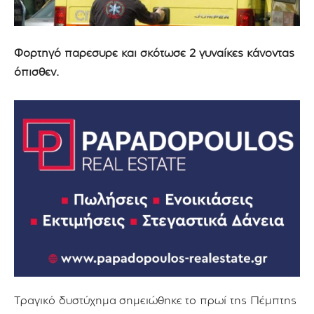
Φορτηγό παρέσυρε και σκότωσε 2 γυναίκες κάνοντας
όπισθεν.
Τραγικό δυστύχημα σημειώθηκε το πρωί της Πέμπτης