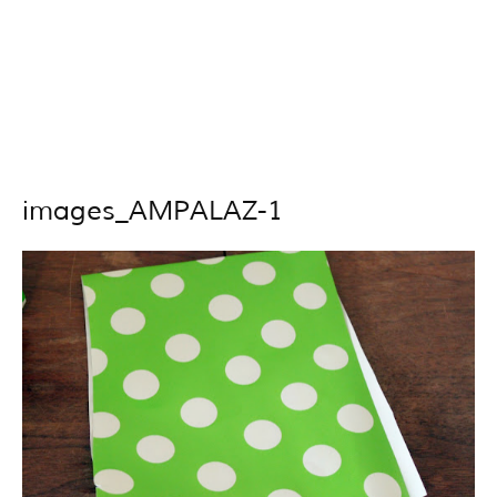
images_AMPALAZ-1