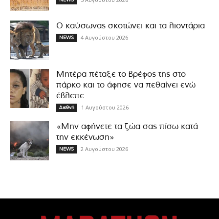
Ο καύσωνας σκοτώνει και τα λιοντάρια
4 Αυγούστου 2026
NEWS
Μητέρα πέταξε το βρέφος της στο
πάρκο και το άφησε να πεθαίνει ενώ
έβλεπε...
1 Αυγούστου 2026
Διεθνή
«Μην αφήνετε τα ζώα σας πίσω κατά
την εκκένωση»
2 Αυγούστου 2026
NEWS