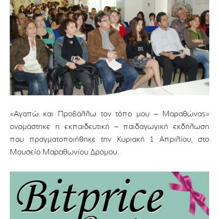
«Αγαπώ και Προβάλλω τον τόπο μου – Μαραθώνας»
ονομάστηκε η εκπαιδευτική – παιδαγωγική εκδήλωση
που πραγματοποιήθηκε την Κυριακή 1 Απριλίου, στο
Μουσείο Μαραθωνίου Δρόμου.