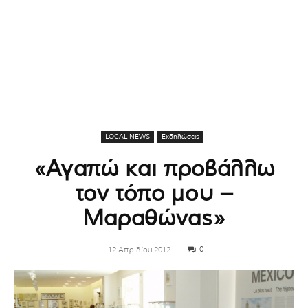
LOCAL NEWS
Εκδηλώσεις
«Αγαπώ και προβάλλω
τον τόπο μου –
Μαραθώνας»
0
12 Απριλίου 2012