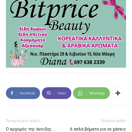
Facebook
Viber
WhatsApp
Προηγούμενο άρθρο
Επόμενο άρθρο
Ο ερχομός της άνοιξης …
6 απλά βήματα για να χάσεις