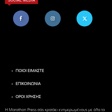
SOCIAL MEDIA
8,956
1,582
119
Υποστηρικτές
Ακόλουθοι
Ακόλουθοι
ΠΟΙΟΙ ΕΙΜΑΣΤΕ
ΕΠΙΚΟΙΝΩΝΙΑ
ΟΡΟΙ ΧΡΗΣΗΣ
H Marathon Press σάς κρατάει ενημερωμένους με όλα τα