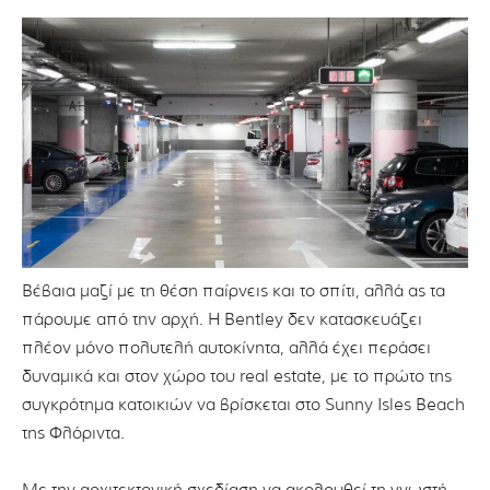
Βέβαια μαζί με τη θέση παίρνεις και το σπίτι, αλλά ας τα
πάρουμε από την αρχή. Η Bentley δεν κατασκευάζει
πλέον μόνο πολυτελή αυτοκίνητα, αλλά έχει περάσει
δυναμικά και στον χώρο του real estate, με το πρώτο της
συγκρότημα κατοικιών να βρίσκεται στο Sunny Isles Beach
της Φλόριντα.