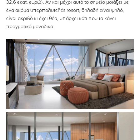
32,6 εκατ. ευρώ). Αν και μέχρι αυτό το σημείο μοιάζει με
ένα ακόμα υπερπολυτελές resort, δηλαδή είναι ψηλό,
είναι ακριβό κι έχει θέα, υπάρχει κάτι που το κάνει
πραγματικά μοναδικό.