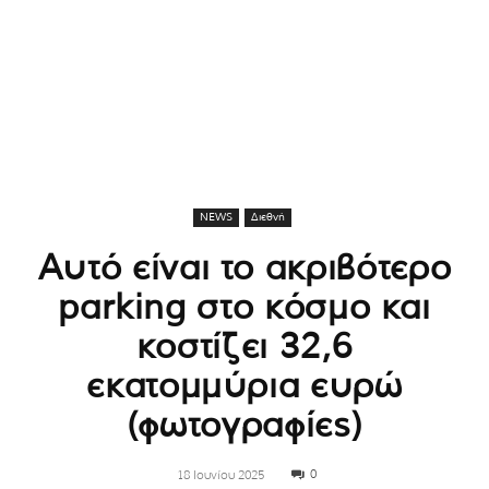
NEWS
Διεθνή
Αυτό είναι το ακριβότερο
parking στο κόσμο και
κοστίζει 32,6
εκατομμύρια ευρώ
(φωτογραφίες)
0
18 Ιουνίου 2025