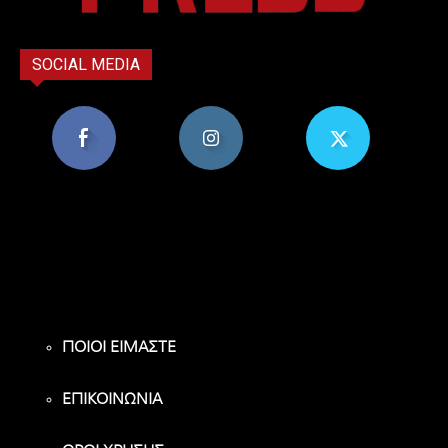
SOCIAL MEDIA
8,956
1,582
119
Υποστηρικτές
Ακόλουθοι
Ακόλουθοι
ΠΟΙΟΙ ΕΙΜΑΣΤΕ
ΕΠΙΚΟΙΝΩΝΙΑ