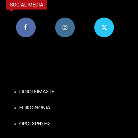
SOCIAL MEDIA
8,956
1,582
119
Υποστηρικτές
Ακόλουθοι
Ακόλουθοι
ΠΟΙΟΙ ΕΙΜΑΣΤΕ
ΕΠΙΚΟΙΝΩΝΙΑ
ΟΡΟΙ ΧΡΗΣΗΣ