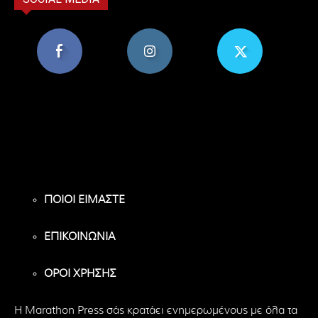
8,956
1,582
119
Υποστηρικτές
Ακόλουθοι
Ακόλουθοι
ΠΟΙΟΙ ΕΙΜΑΣΤΕ
ΕΠΙΚΟΙΝΩΝΙΑ
ΟΡΟΙ ΧΡΗΣΗΣ
H Marathon Press σάς κρατάει ενημερωμένους με όλα τα