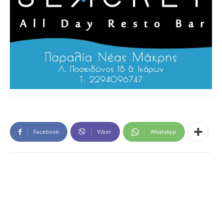
Facebook
Viber
WhatsApp