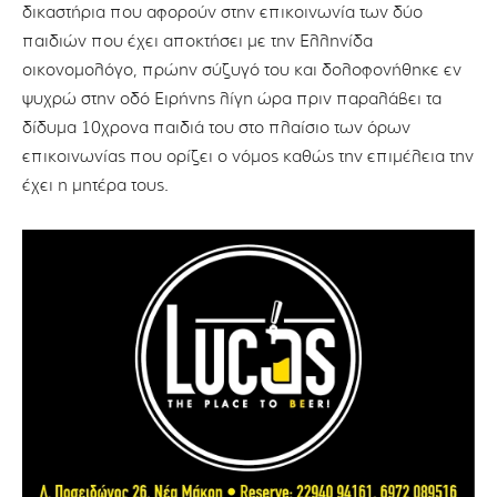
δικαστήρια που αφορούν στην επικοινωνία των δύο
παιδιών που έχει αποκτήσει με την Ελληνίδα
οικονομολόγο, πρώην σύζυγό του και δολοφονήθηκε εν
ψυχρώ στην οδό Ειρήνης λίγη ώρα πριν παραλάβει τα
δίδυμα 10χρονα παιδιά του στο πλαίσιο των όρων
επικοινωνίας που ορίζει ο νόμος καθώς την επιμέλεια την
έχει η μητέρα τους.