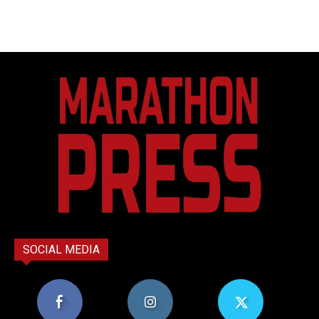
SOCIAL MEDIA