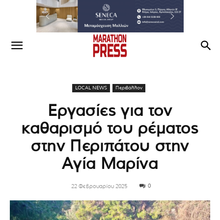
LOCAL NEWS
Περιβάλλον
Εργασίες για τον
καθαρισμό του ρέματος
στην Περιπάτου στην
Αγία Μαρίνα
0
22 Φεβρουαρίου 2025