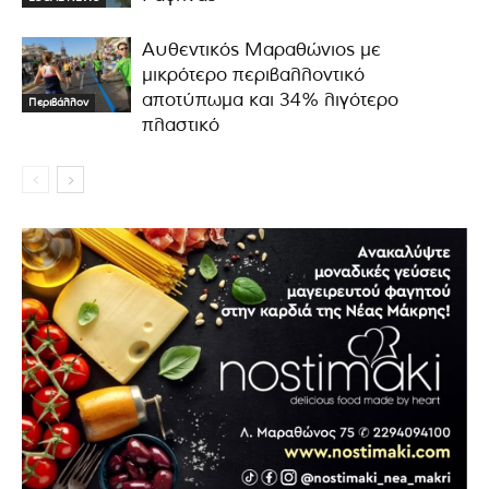
Αυθεντικός Μαραθώνιος με
μικρότερο περιβαλλοντικό
αποτύπωμα και 34% λιγότερο
Περιβάλλον
πλαστικό