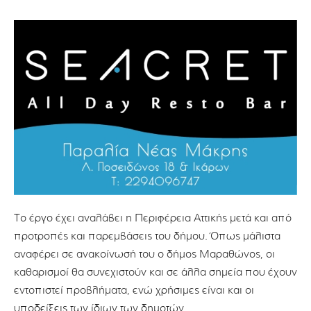
Το έργο έχει αναλάβει η Περιφέρεια Αττικής μετά και από
προτροπές και παρεμβάσεις του δήμου. Όπως μάλιστα
αναφέρει σε ανακοίνωσή του ο δήμος Μαραθώνος, οι
καθαρισμοί θα συνεχιστούν και σε άλλα σημεία που έχουν
εντοπιστεί προβλήματα, ενώ χρήσιμες είναι και οι
υποδείξεις των ίδιων των δημοτών.