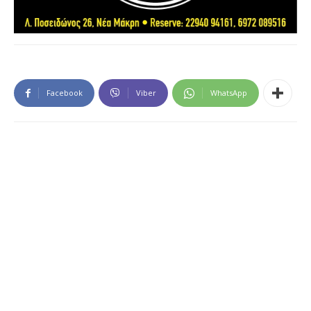
Facebook
Viber
WhatsApp