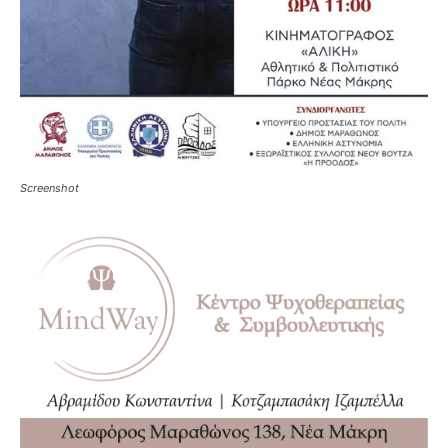
Screenshot