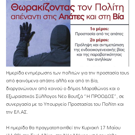
Ημερίδα ενημέρωσης των πολιτών για την προστασία τους
από φαινόμενα απάτης αλλά και από τη βία,
διοργανώνουν από κοινού ο δήμος Μαραθώνος και ο
Εξωραϊστικός Σύλλογος Νέο Βουτζά “Η ΠΡΟΟΔΟΣ”, σε
συνεργασία με το Υπουργείο Προστασίας του Πολίτη και
την ΕΛ.ΑΣ.
Η ημερίδα θα πραγματοποιηθεί την Κυριακή 17 Μαΐου