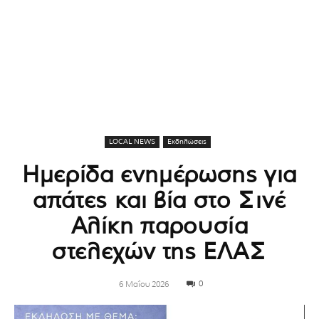
LOCAL NEWS
Εκδηλώσεις
Ημερίδα ενημέρωσης για
απάτες και βία στο Σινέ
Αλίκη παρουσία
στελεχών της ΕΛΑΣ
0
6 Μαΐου 2026