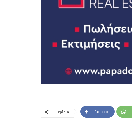
Facebook
μερίδιο