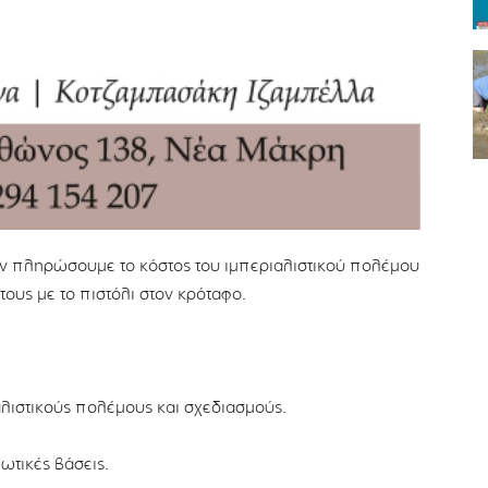
ν πληρώσουμε το κόστος του ιμπεριαλιστικού πολέμου
ους με το πιστόλι στον κρόταφο.
λιστικούς πολέμους και σχεδιασμούς.
ωτικές βάσεις.