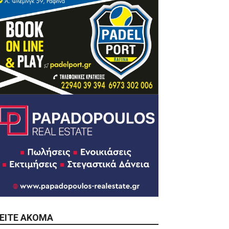
ΕΊΤΕ ΑΚΌΜΑ