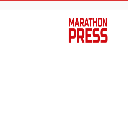
Marathon
Press