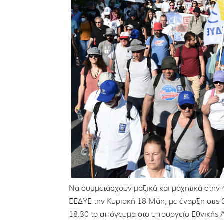
Να συμμετάσχουν μαζικά και μαχητικά στη
ΕΕΔΥΕ την Κυριακή 18 Μάη, με έναρξη στις 
18.30 το απόγευμα στο υπουργείο Εθνικής 