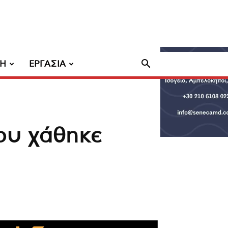
ΧΗ
ΕΡΓΑΣΙΑ
ου χάθηκε