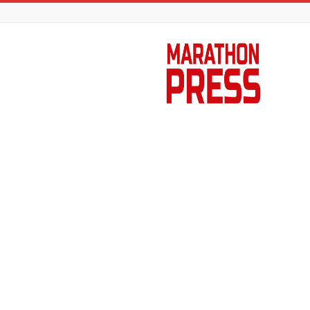
Marathon
Press