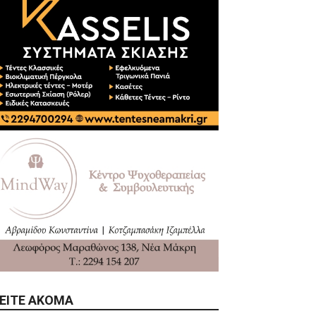
ΕΊΤΕ ΑΚΌΜΑ