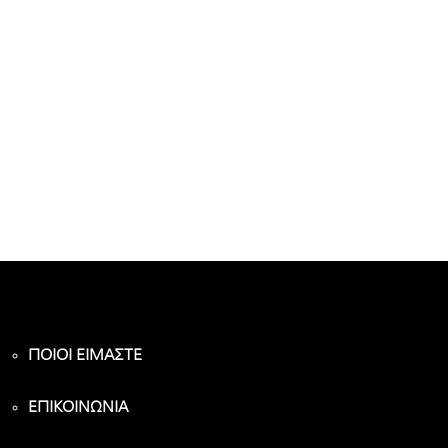
ΠΟΙΟΙ ΕΙΜΑΣΤΕ
ΕΠΙΚΟΙΝΩΝΙΑ