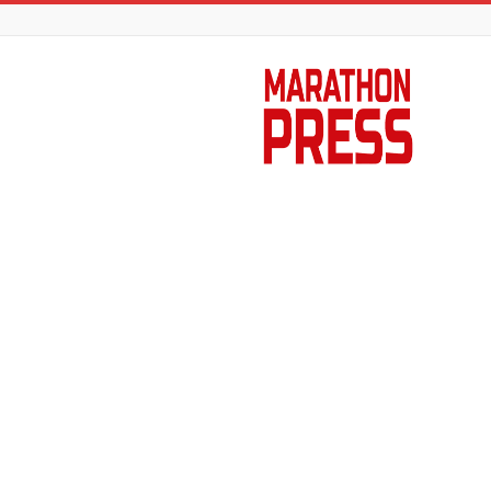
Marathon
Press