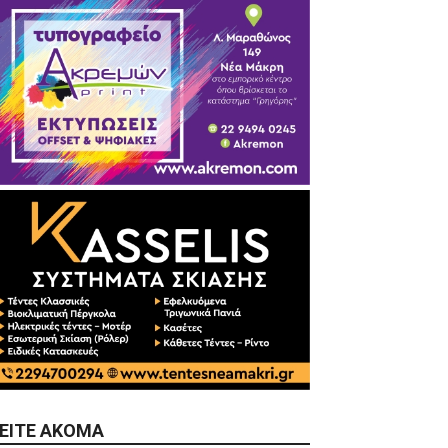
ΕΊΤΕ ΑΚΌΜΑ