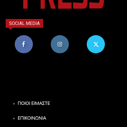
SOCIAL MEDIA
8,956
1,582
119
Υποστηρικτές
Ακόλουθοι
Ακόλουθοι
ΠΟΙΟΙ ΕΙΜΑΣΤΕ
ΕΠΙΚΟΙΝΩΝΙΑ