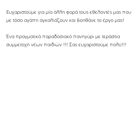
Ευχαριστούμε για μία άλλη φορά τους εθελοντές μας που
με τόσο αγάπη αγκαλιάζουν και βοηθάνε το έργο μας!
Ένα πραγματικά παραδοσιακό πανηγύρι με τεράστια
συμμετοχή νέων παιδιών !!! Σας ευχαριστούμε πολύ!!!