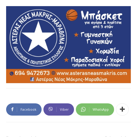
Facebook
Viber
WhatsApp