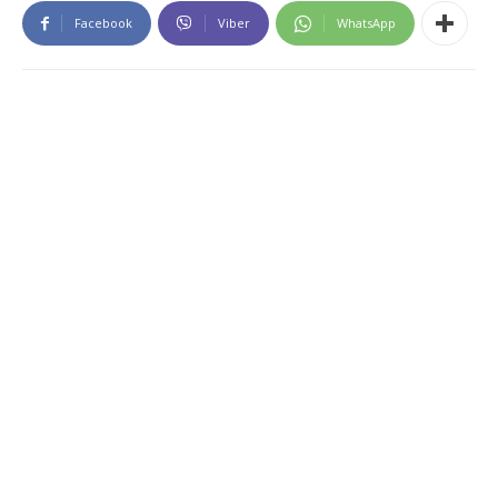
Facebook
Viber
WhatsApp