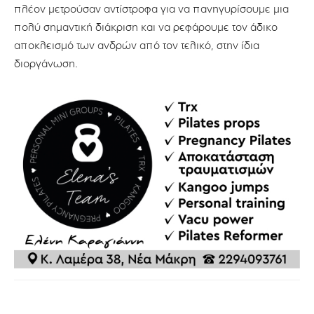
πλέον μετρούσαν αντίστροφα για να πανηγυρίσουμε μια
πολύ σημαντική διάκριση και να ρεφάρουμε τον άδικο
αποκλεισμό των ανδρών από τον τελικό, στην ίδια
διοργάνωση.