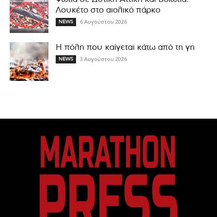
Λουκέτο στο αιολικό πάρκο
6 Αυγούστου 2026
NEWS
Η πόλη που καίγεται κάτω από τη γη
3 Αυγούστου 2026
NEWS