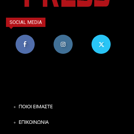
SOCIAL MEDIA
8,956
1,582
119
Υποστηρικτές
Ακόλουθοι
Ακόλουθοι
ΠΟΙΟΙ ΕΙΜΑΣΤΕ
ΕΠΙΚΟΙΝΩΝΙΑ